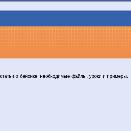
 статьи о бейсике, необходимые файлы, уроки и примеры.