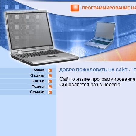
ПРОГРАММИРОВАНИЕ НА
ДОБРО ПОЖАЛОВАТЬ НА САЙТ - "
Гавная
О сайте
Сайт о языке программирования B
Статьи
Обновляется раз в неделю.
Файлы
Ссылки